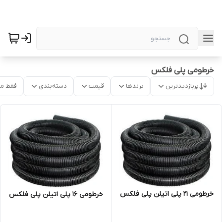
خرطومی پلی فلکس
پربازدیدترین
برندها
قیمت
دسته‌بندی
فقط م
خرطومی 21 پلی اتیلن پلی فلکس
خرطومی 16 پلی اتیلن پلی فلکس