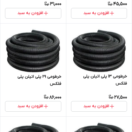
31,000
45,500
افزودن به سبد
افزودن به سبد
خرطومی 13 پلی اتیلن پلی
خرطومی 29 پلی اتیلن پلی
فلکس
فلکس
86,000
27,500
افزودن به سبد
افزودن به سبد