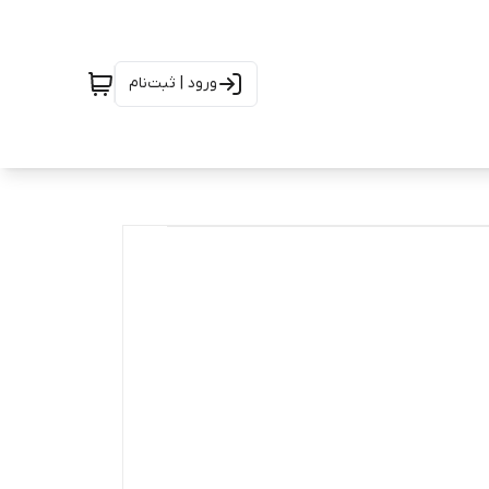
ورود | ثبت‌نام