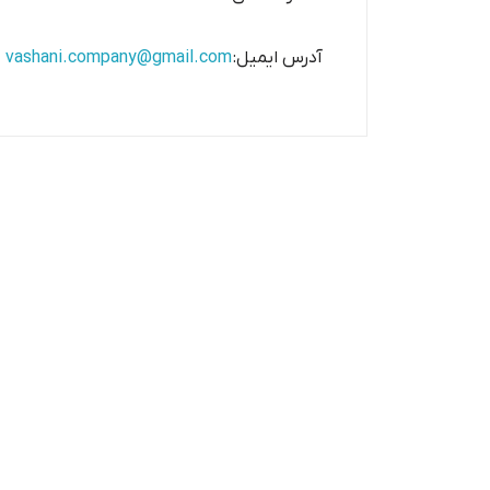
آدرس ایمیل:
vashani.company@gmail.com