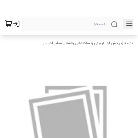
تولید و پخش لوازم برقی و ساختمانی واشانی
/
سایر اجناس