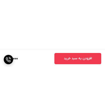
افزودن به سبد خرید
70,000