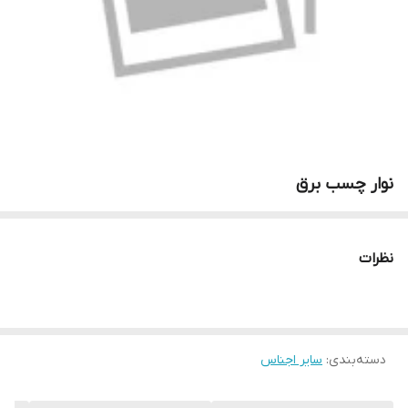
نوار چسب برق
نظرات
دسته‌بندی
:
سایر اجناس