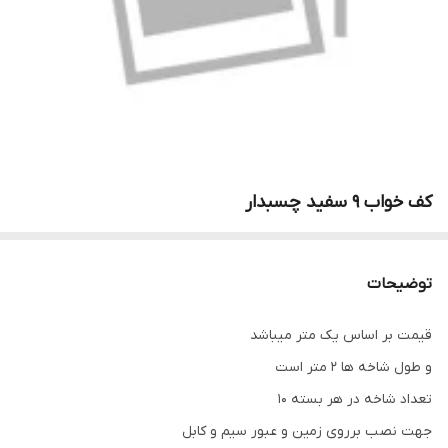
کف خواب 9 سفید چسبدار
توضیحات
قیمت بر اساس یک متر میباشد
و طول شاخه ها 2 متر است
تعداد شاخه در هر بسته 10
جهت نصب برروی زمین و عبور سیم و کابل