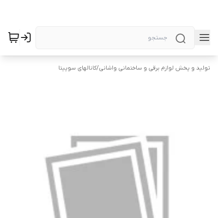
تولید و پخش لوازم برقی و ساختمانی واشانی
/
کانالهای سوپیتا