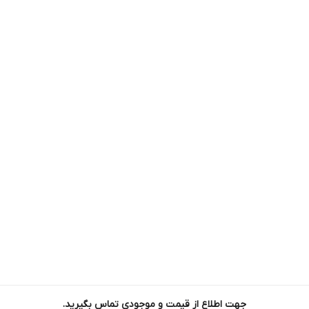
جهت اطلاع از قیمت و موجودی تماس بگیرید.