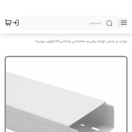
تولید و پخش لوازم برقی و ساختمانی واشانی
/
کانالهای سوپیتا