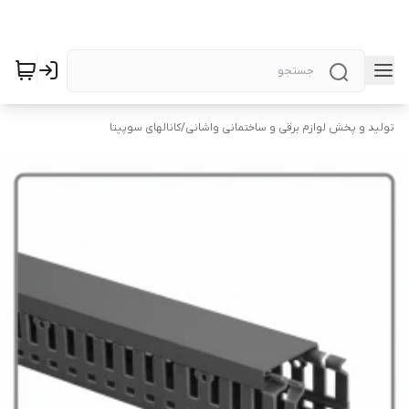
تولید و پخش لوازم برقی و ساختمانی واشانی
/
کانالهای سوپیتا