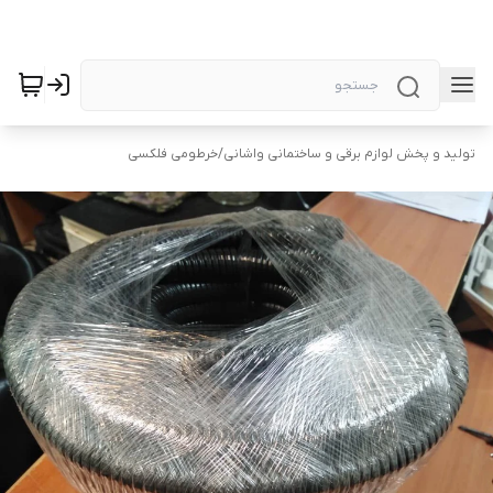
تولید و پخش لوازم برقی و ساختمانی واشانی
/
خرطومی فلکسی