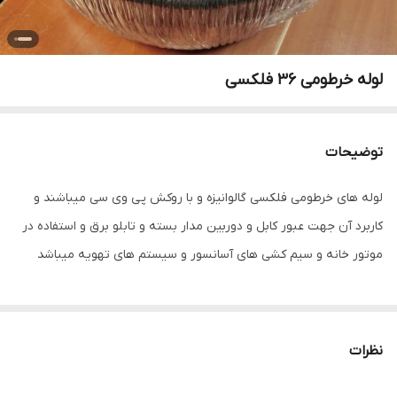
لوله خرطومی 36 فلکسی
توضیحات
لوله های خرطومی فلکسی گالوانیزه و با روکش پی وی سی میباشند و
کاربرد آن جهت عبور کابل و دوربین مدار بسته و تابلو برق و استفاده در
موتور خانه و سیم کشی های آسانسور و سیستم های تهویه میباشد
نظرات