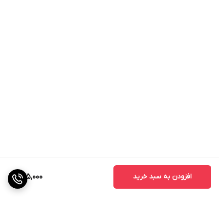
افزودن به سبد خرید
275,000