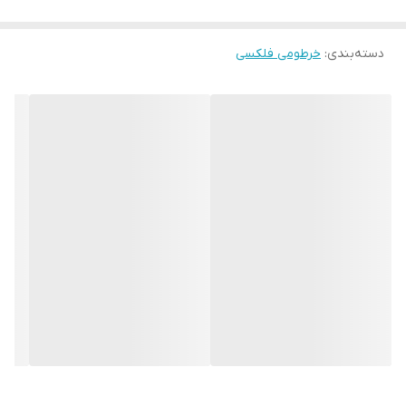
دسته‌بندی
:
خرطومی فلکسی