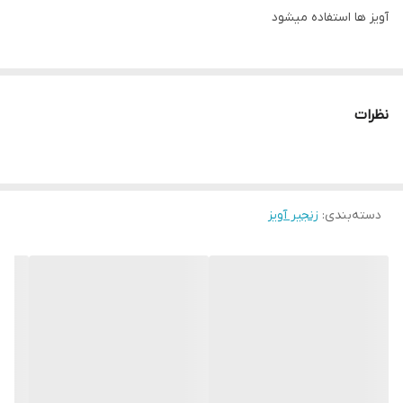
آویز ها استفاده میشود
نظرات
دسته‌بندی
:
زنجیر آویز