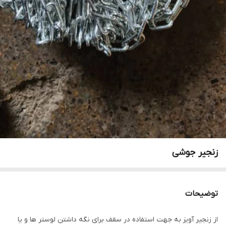
زنجیر جوشی
توضیحات
از زنجیر آویز به جهت استفاده در سقف برای نگه داشتن لوستر ها و یا