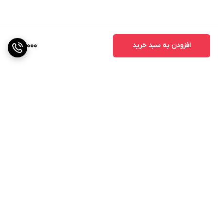
افزودن به سبد خرید
80,000
برگشت به بالا