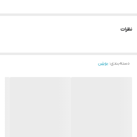
نظرات
دسته‌بندی
:
بوشن