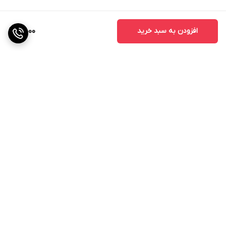
افزودن به سبد خرید
5,000
برگشت به بالا
ارسال ویژه
ضمانت اصالت کالا