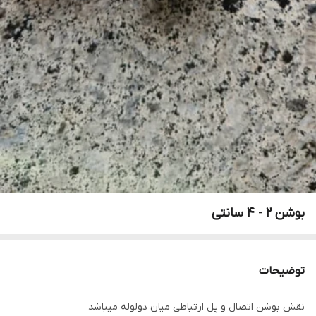
بوشن 2 - 4 سانتی
توضیحات
نقش بوشن اتصال و پل ارتباطی میان دولوله میباشد