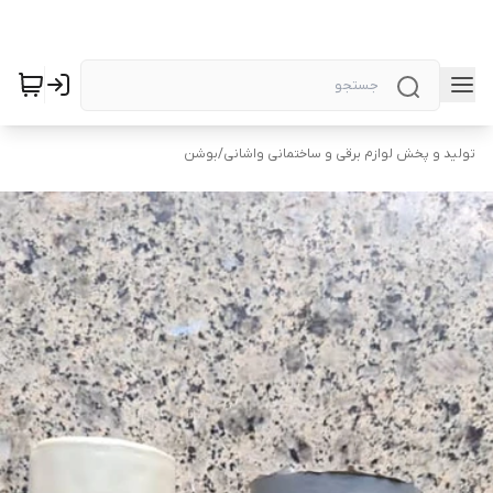
تولید و پخش لوازم برقی و ساختمانی واشانی
/
بوشن