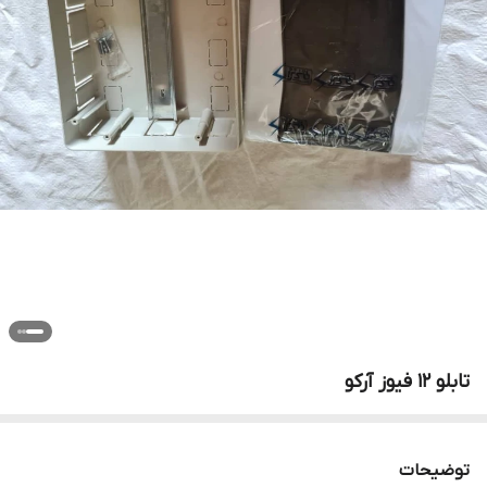
تابلو 12 فیوز آرکو
توضیحات