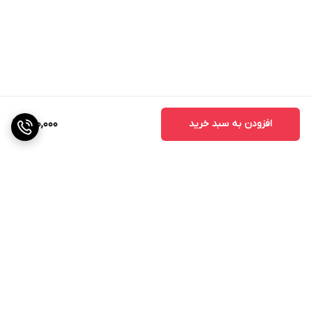
افزودن به سبد خرید
800,000
برگشت به بالا