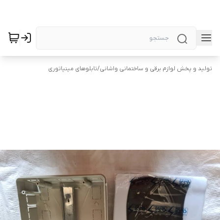
تولید و پخش لوازم برقی و ساختمانی واشانی
/
تابلوهای مینیاتوری