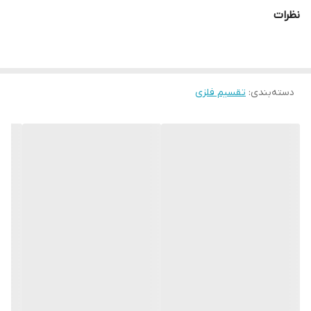
تقسیم کاربرد بیشتری دارد
نظرات
دسته‌بندی
:
تقسیم فلزی