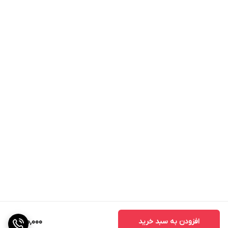
افزودن به سبد خرید
800,000