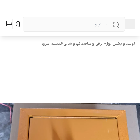
تولید و پخش لوازم برقی و ساختمانی واشانی
/
تقسیم فلزی