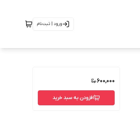
ورود | ثبت‌نام
600,000
افزودن به سبد خرید