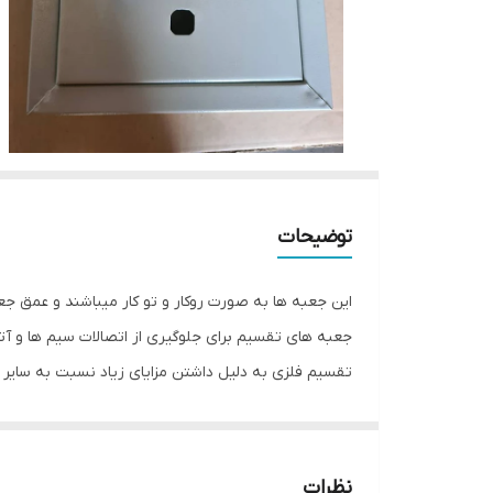
توضیحات
این جعبه ها به صورت روکار و تو کار میباشند و عمق جعبه ها 12 سانتی متر
جعبه های تقسیم برای جلوگیری از اتصالات سیم ها و 
تقسيم فلزی به دلیل داشتن مزایای زیاد نسبت به سایر
تقسیم کاربرد بیشتری دارد
نظرات