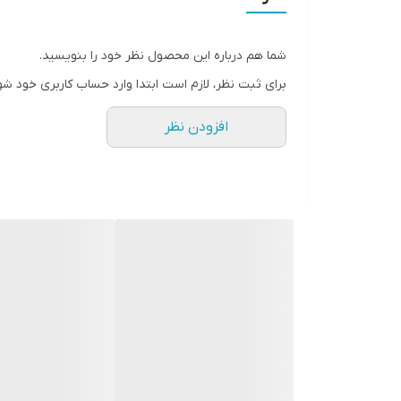
شما هم درباره این محصول نظر خود را بنویسید.
برای ثبت نظر، لازم است ابتدا وارد حساب کاربری خود شو
افزودن نظر