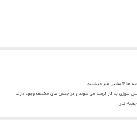
 میباشند
آتش سوزی به کار گرفته می شوند و در جنس های مختلف وجود دارند
 جعبه های