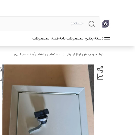
دسته‌بندی محصولات
خانه
همه محصولات
تولید و پخش لوازم برقی و ساختمانی واشانی
/
تقسیم فلزی
تق
دس