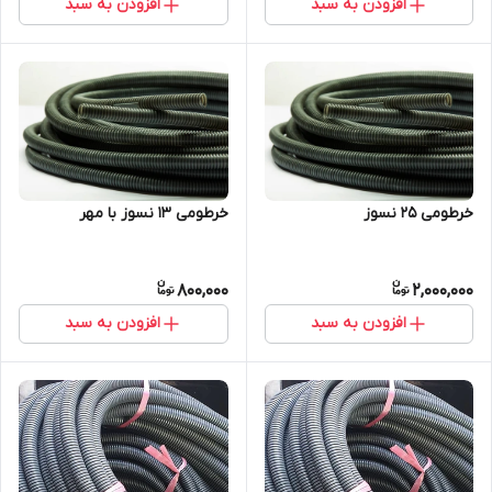
افزودن به سبد
افزودن به سبد
خرطومی 25 نسوز
خرطومی 13 نسوز با مهر
800,000
2,000,000
افزودن به سبد
افزودن به سبد