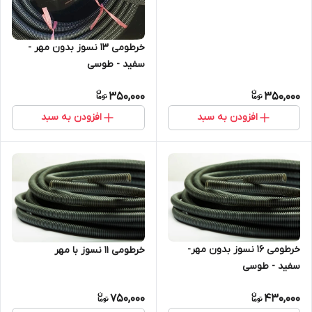
خرطومی 13 نسوز بدون مهر -
سفید - طوسی
350,000
350,000
افزودن به سبد
افزودن به سبد
خرطومی 16 نسوز بدون مهر-
خرطومی 11 نسوز با مهر
سفید - طوسی
750,000
430,000